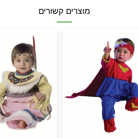
מוצרים קשורים