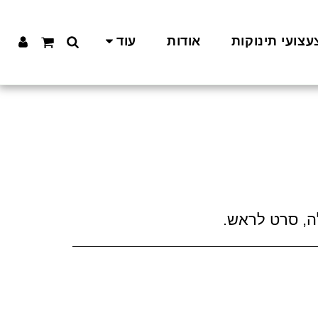
עצועי תינוקות
אודות
עוד
, סרט לראש.