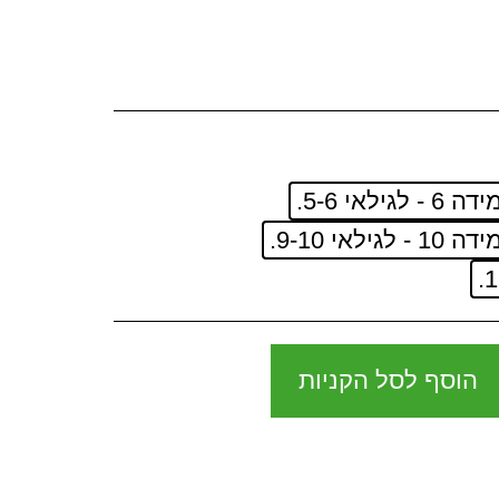
דה 6 - לגילאי 5-6.
דה 10 - לגילאי 9-10.
הוסף לסל הקניות