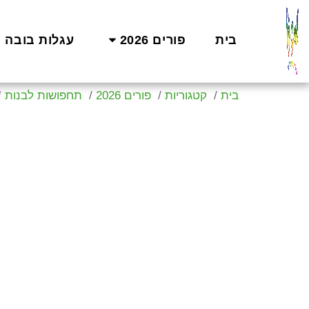
בית
פורים 2026
עגלות בובה
בית
קטגוריות
פורים 2026
תחפושות לבנות