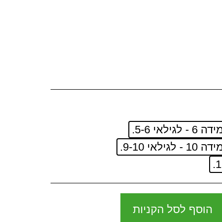
דה 6 - לגילאי 5-6.
דה 10 - לגילאי 9-10.
הוסף לסל הקניות