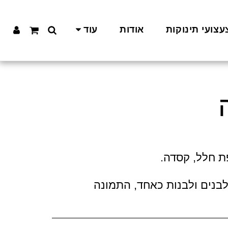
עצועי תינוקות
אודות
עוד
בנים ולבנות כאחד, התמונה