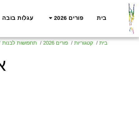
בית
פורים 2026
עגלות בובה
בית
קטגוריות
פורים 2026
תחפושות לבנות
א