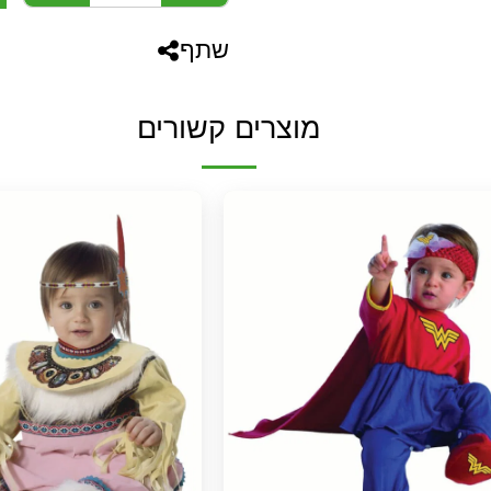
שתף
מוצרים קשורים