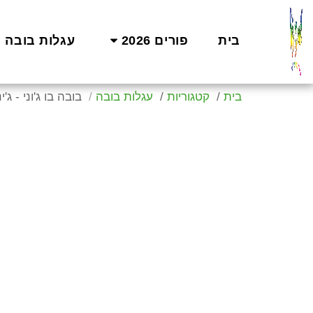
בית
פורים 2026
עגלות בובה
בית
קטגוריות
עגלות בובה
בובה בו ג'וני - ג'י