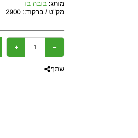
מותג:
בובה בו
מק"ט / ברקוד::
2900
שתף