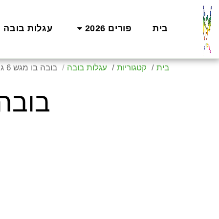
בית
פורים 2026
עגלות בובה
בית
קטגוריות
עגלות בובה
בובה בו מגש 6 גלגלים- מנוקד
בובה בו מג