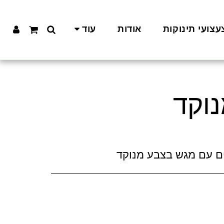
עצועי תינוקות
אודות
עוד