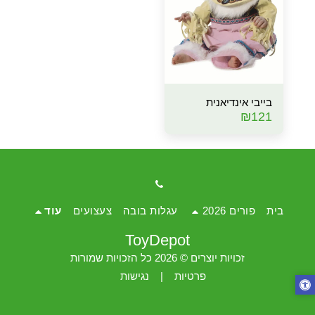
בייבי אינדיאנית
₪
121
בית
פורים 2026
עגלות בובה
צעצועים
עוד
ToyDepot
זכויות יוצרים © 2026 כל הזכויות שמורות
פרטיות
|
נגישות