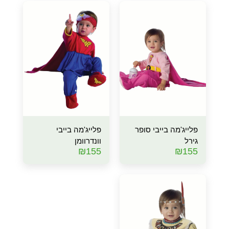
פלייג'מה בייבי סופר
פלייג'מה בייבי
גירל
וונדרוומן
₪
155
₪
155