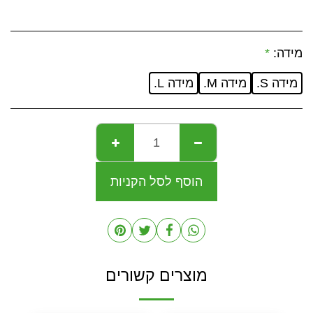
מידה:
*
מידה S.
מידה M.
מידה L.
הוסף לסל הקניות
מוצרים קשורים