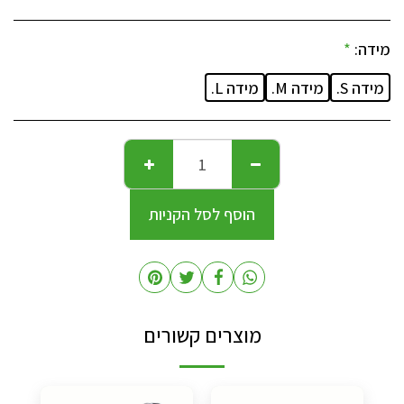
מידה:
*
מידה S.
מידה M.
מידה L.
הוסף לסל הקניות
מוצרים קשורים