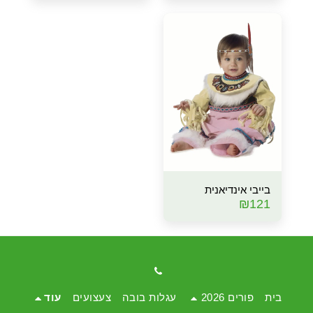
בייבי אינדיאנית
₪
121
בית
פורים 2026
עגלות בובה
צעצועים
עוד