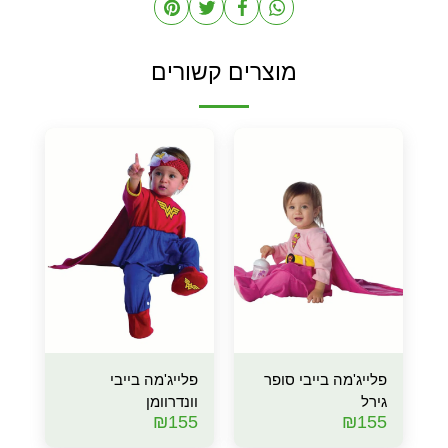
מוצרים קשורים
פלייג'מה בייבי סופר
פלייג'מה בייבי
גירל
וונדרוומן
₪
155
₪
155