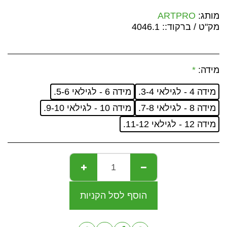
מותג:
ARTPRO
מק"ט / ברקוד::
4046.1
מידה:
*
מידה 4 - לגילאי 3-4.
מידה 6 - לגילאי 5-6.
מידה 8 - לגילאי 7-8.
מידה 10 - לגילאי 9-10.
מידה 12 - לגילאי 11-12.
הוסף לסל הקניות