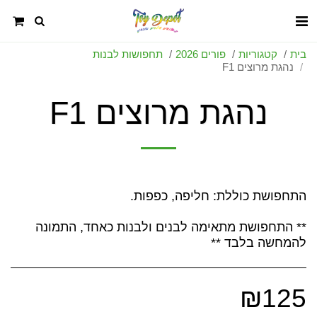
בית
קטגוריות
פורים 2026
תחפושות לבנות
נהגת מרוצים F1
נהגת מרוצים F1
** התחפושת מתאימה לבנים ולבנות כאחד, התמונה
להמחשה בלבד **
₪
125