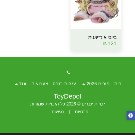
בייבי אינדיאנית
₪
121
בית
פורים 2026
עגלות בובה
צעצועים
עוד
ToyDepot
זכויות יוצרים © 2026 כל הזכויות שמורות
פרטיות
|
נגישות