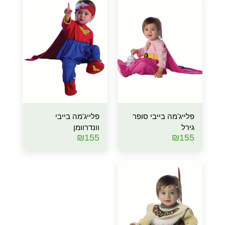
פלייג'מה בייבי סופר
פלייג'מה בייבי
גירל
וונדרוומן
₪
155
₪
155