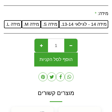
מידה:
*
מידה 14 - לגילאי 13-14.
מידה S.
מידה M.
מידה L.
הוסף לסל הקניות
מוצרים קשורים