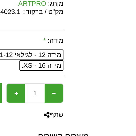
מותג:
ARTPRO
מק"ט / ברקוד::
4023.1
מידה:
*
מידה 12 - לגילאי 11-12.
מידה 16 - XS.
שתף