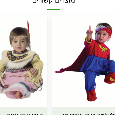
מוצרים קשורים