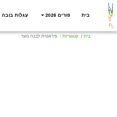
בית
פורים 2026
עגלות בובה
בית
קטגוריות
פיראטית לבנה נוער