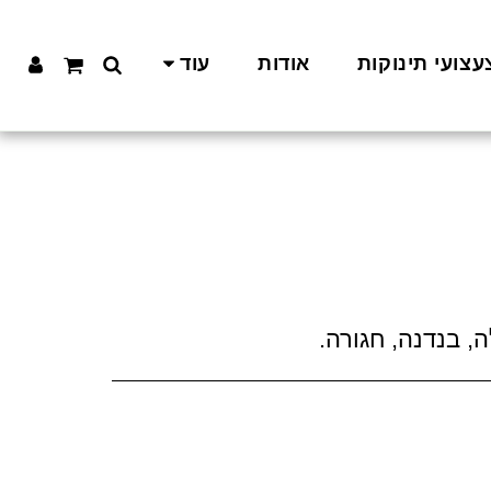
עצועי תינוקות
אודות
עוד
 בנדנה, חגורה.