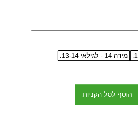
מידה 14 - לגילאי 13-14.
הוסף לסל הקניות