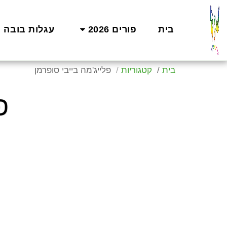
בית
פורים 2026
עגלות בובה
בית
קטגוריות
פלייג'מה בייבי סופרמן
פ