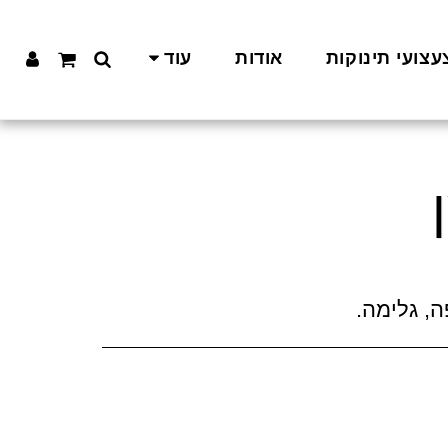
עצועי תינוקות
אודות
עוד
, גלימה.