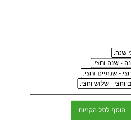
הוסף לסל הקניות