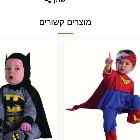
מוצרים קשורים