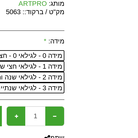
מותג:
ARTPRO
מק"ט / ברקוד::
5063
מידה:
*
מידה 0 - לגילאי 0 - חצי שנה.
מידה 1 - לגילאי חצי שנה - שנה וחצי.
מידה 2 - לגילאי שנה וחצי - שנתיים וחצי.
מידה 3 - לגילאי שנתיים וחצי - שלוש וחצי.
שתף