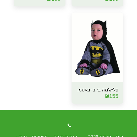
פלייג'מה בייבי באטמן
₪
155