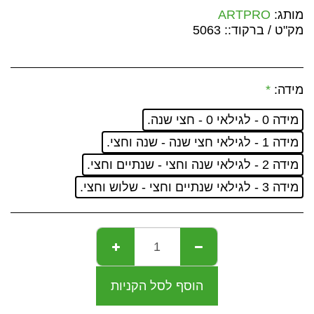
מותג:
ARTPRO
מק"ט / ברקוד::
5063
מידה:
*
מידה 0 - לגילאי 0 - חצי שנה.
מידה 1 - לגילאי חצי שנה - שנה וחצי.
מידה 2 - לגילאי שנה וחצי - שנתיים וחצי.
מידה 3 - לגילאי שנתיים וחצי - שלוש וחצי.
הוסף לסל הקניות