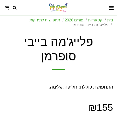
בית
קטגוריות
פורים 2026
תחפושות לתינוקות
פלייג'מה בייבי סופרמן
פלייג'מה בייבי
סופרמן
התחפושת כוללת: חליפה, גלימה.
₪
155