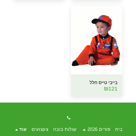
בייבי טייס חלל
₪
121
בית
פורים 2026
עגלות בובה
צעצועים
עוד