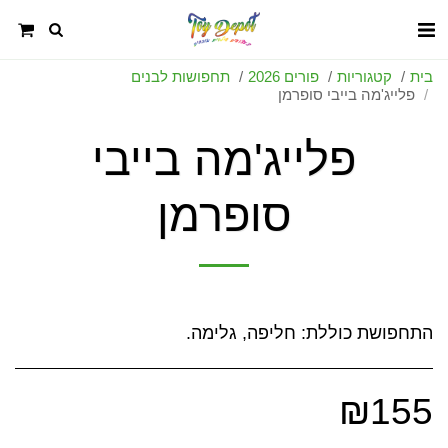
בית
קטגוריות
פורים 2026
תחפושות לבנים
פלייג'מה בייבי סופרמן
פלייג'מה בייבי
סופרמן
התחפושת כוללת: חליפה, גלימה.
₪
155