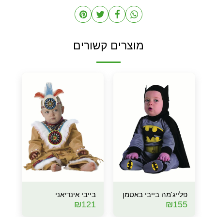
מוצרים קשורים
פלייג'מה בייבי באטמן
בייבי אינדיאני
₪
121
₪
155