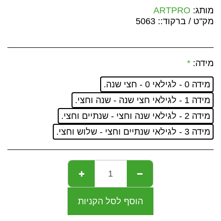
מותג:
ARTPRO
מק"ט / ברקוד::
5063
מידה:
*
מידה 0 - לגילאי 0 - חצי שנה.
מידה 1 - לגילאי חצי שנה - שנה וחצי.
מידה 2 - לגילאי שנה וחצי - שנתיים וחצי.
מידה 3 - לגילאי שנתיים וחצי - שלוש וחצי.
הוסף לסל הקניות