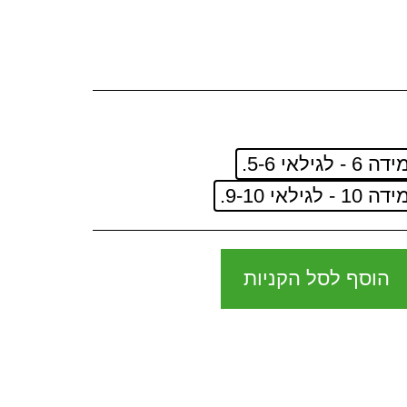
דה 6 - לגילאי 5-6.
דה 10 - לגילאי 9-10.
הוסף לסל הקניות