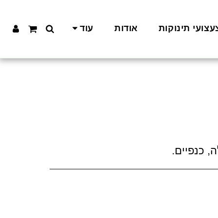
עצועי תינוקות
אודות
עוד
 כנפיים.