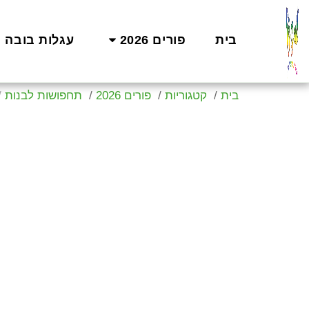
בית
פורים 2026
עגלות בובה
בית
קטגוריות
פורים 2026
תחפושות לבנות