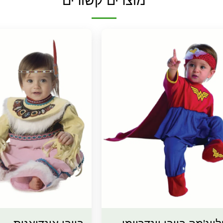
מוצרים קשורים