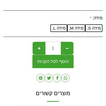
מידה:
*
מידה S.
מידה M.
מידה L.
הוסף לסל הקניות
מוצרים קשורים