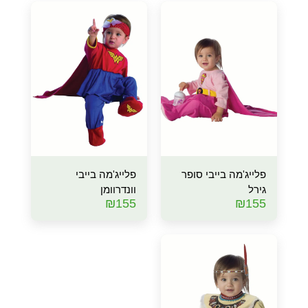
פלייג'מה בייבי סופר
פלייג'מה בייבי
גירל
וונדרוומן
₪
155
₪
155