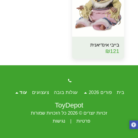
בייבי אינדיאנית
₪
121
בית
פורים 2026
עגלות בובה
צעצועים
עוד
ToyDepot
זכויות יוצרים © 2026 כל הזכויות שמורות
פרטיות
|
נגישות