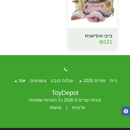
בייבי אינדיאנית
₪
121
בית
פורים 2026
עגלות בובה
צעצועים
עוד
ToyDepot
זכויות יוצרים © 2026 כל הזכויות שמורות
פרטיות
|
נגישות