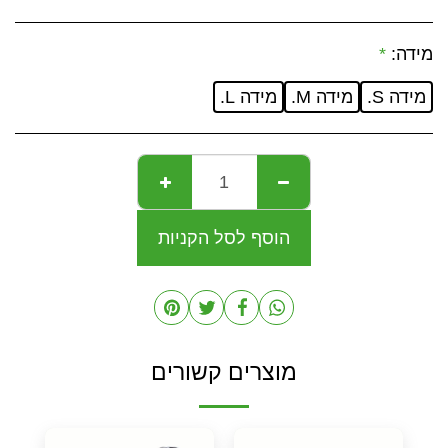
מידה:
*
מידה S.
מידה M.
מידה L.
הוסף לסל הקניות
מוצרים קשורים