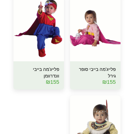
פלייג'מה בייבי סופר
פלייג'מה בייבי
גירל
וונדרוומן
₪
155
₪
155