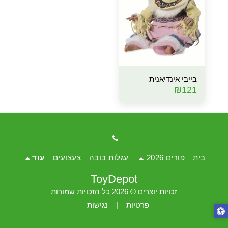
בייבי אינדיאנית
₪
121
בית
פורים 2026
עגלות בובה
צעצועים
עוד
ToyDepot
זכויות יוצרים © 2026 כל הזכויות שמורות
פרטיות
|
נגישות