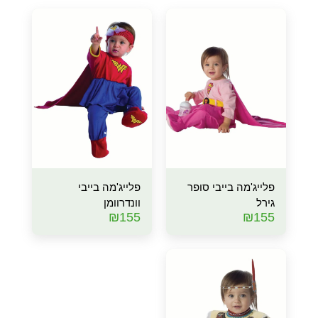
פלייג'מה בייבי סופר
פלייג'מה בייבי
גירל
וונדרוומן
₪
155
₪
155