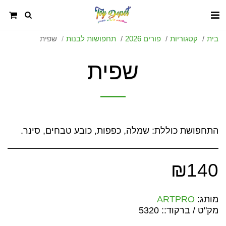
בית
קטגוריות
פורים 2026
תחפושות לבנות
שפית
שפית
התחפושת כוללת: שמלה, כפפות, כובע טבחים, סינר.
₪
140
מותג:
ARTPRO
מק"ט / ברקוד::
5320