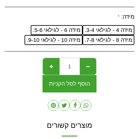
מידה:
*
מידה 4 - לגילאי 3-4.
מידה 6 - לגילאי 5-6.
מידה 8 - לגילאי 7-8.
מידה 10 - לגילאי 9-10.
הוסף לסל הקניות
מוצרים קשורים