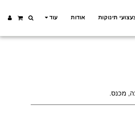
עצועי תינוקות
אודות
עוד
, מכנס.