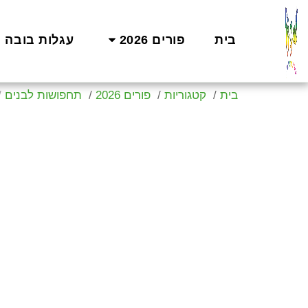
בית
פורים 2026
עגלות בובה
בית
קטגוריות
פורים 2026
תחפושות לבנים