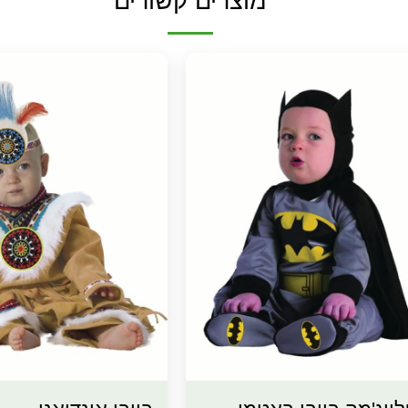
מוצרים קשורים