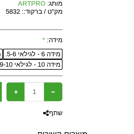
מותג:
ARTPRO
מק"ט / ברקוד::
5832
מידה:
*
מידה 6 - לגילאי 5-6.
מי
מידה 10 - לגילאי 9-10.
שתף