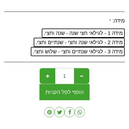
מידה:
*
מידה 1 - לגילאי חצי שנה - שנה וחצי.
מידה 2 - לגילאי שנה וחצי - שנתיים וחצי.
מידה 3 - לגילאי שנתיים וחצי - שלוש וחצי.
הוסף לסל הקניות