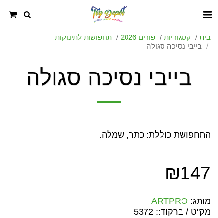
בית
קטגוריות
פורים 2026
תחפושות לתינוקות
בייבי נסיכה סגולה
בייבי נסיכה סגולה
התחפושת כוללת: כתר, שמלה.
₪
147
מותג:
ARTPRO
מק"ט / ברקוד::
5372