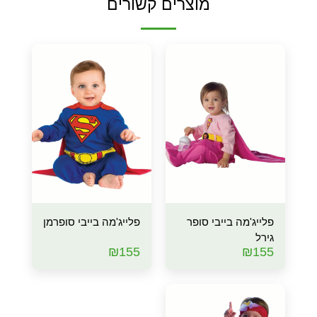
מוצרים קשורים
פלייג'מה בייבי סופר
פלייג'מה בייבי סופרמן
גירל
₪
155
₪
155