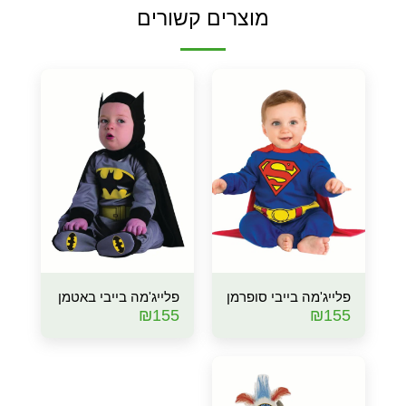
מוצרים קשורים
פלייג'מה בייבי סופרמן
פלייג'מה בייבי באטמן
₪
155
₪
155