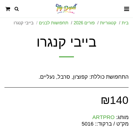
בית
קטגוריות
פורים 2026
תחפושות לבנים
בייבי קנגרו
בייבי קנגרו
התחפושת כוללת: קפוצ'ון, סרבל, נעליים.
₪
140
מותג:
ARTPRO
מק"ט / ברקוד::
5016