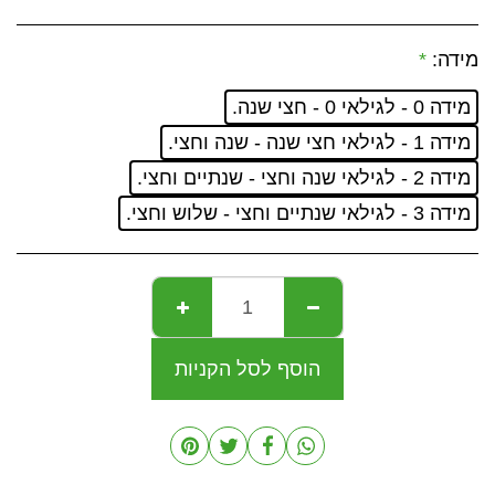
מידה:
*
מידה 0 - לגילאי 0 - חצי שנה.
מידה 1 - לגילאי חצי שנה - שנה וחצי.
מידה 2 - לגילאי שנה וחצי - שנתיים וחצי.
מידה 3 - לגילאי שנתיים וחצי - שלוש וחצי.
הוסף לסל הקניות