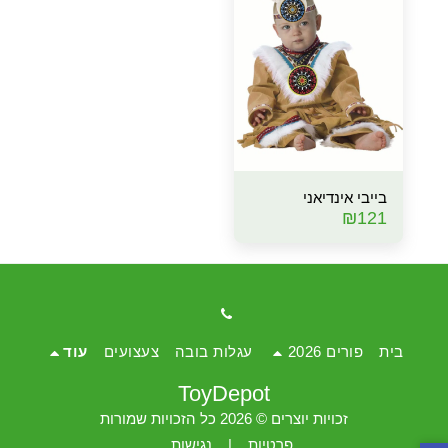
בייבי אינדיאני
₪
121
בית
פורים 2026
עגלות בובה
צעצועים
עוד
ToyDepot
זכויות יוצרים © 2026 כל הזכויות שמורות
פרטיות
|
נגישות