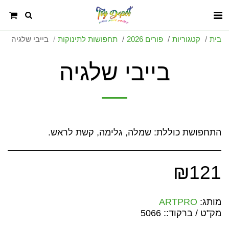
בית
קטגוריות
פורים 2026
תחפושות לתינוקות
בייבי שלגיה
בייבי שלגיה
התחפושת כוללת: שמלה, גלימה, קשת לראש.
₪
121
מותג:
ARTPRO
מק"ט / ברקוד::
5066