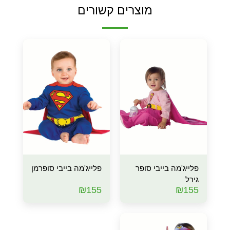
מוצרים קשורים
פלייג'מה בייבי סופר
פלייג'מה בייבי סופרמן
גירל
₪
155
₪
155