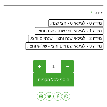
מידה:
*
מידה 0 - לגילאי 0 - חצי שנה.
מידה 1 - לגילאי חצי שנה - שנה וחצי.
מידה 2 - לגילאי שנה וחצי - שנתיים וחצי.
מידה 3 - לגילאי שנתיים וחצי - שלוש וחצי.
הוסף לסל הקניות