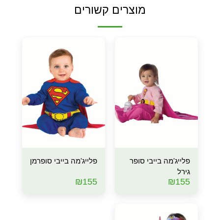
מוצרים קשורים
פלייג'מה בייבי סופר
פלייג'מה בייבי סופרמן
גירל
₪
155
₪
155