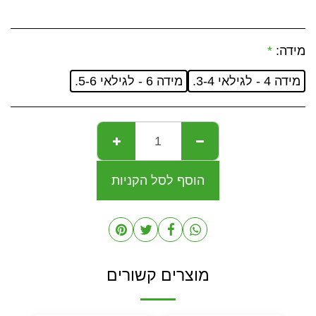
מידה:
*
מידה 4 - לגילאי 3-4.
מידה 6 - לגילאי 5-6.
הוסף לסל הקניות
מוצרים קשורים