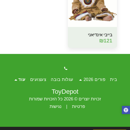
בייבי אינדיאני
₪
121
בית
פורים 2026
עגלות בובה
צעצועים
עוד
ToyDepot
זכויות יוצרים © 2026 כל הזכויות שמורות
פרטיות
|
נגישות