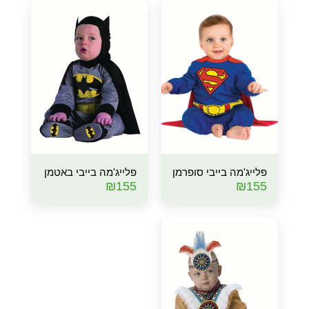
פלייג'מה בייבי סופרמן
פלייג'מה בייבי באטמן
₪
155
₪
155