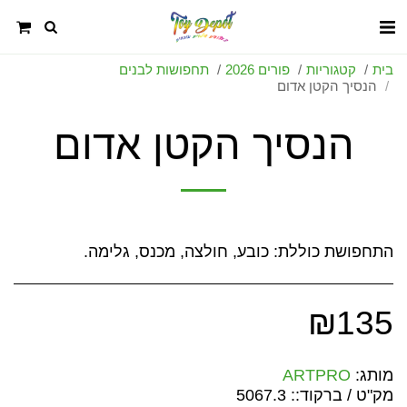
בית
קטגוריות
פורים 2026
תחפושות לבנים
הנסיך הקטן אדום
הנסיך הקטן אדום
התחפושת כוללת: כובע, חולצה, מכנס, גלימה.
₪
135
מותג:
ARTPRO
מק"ט / ברקוד::
5067.3