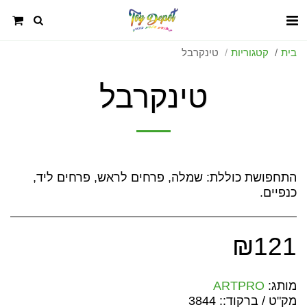
בית
קטגוריות
טינקרבל
טינקרבל
התחפושת כוללת: שמלה, פרחים לראש, פרחים ליד,
כנפיים.
₪
121
מותג:
ARTPRO
מק"ט / ברקוד::
3844