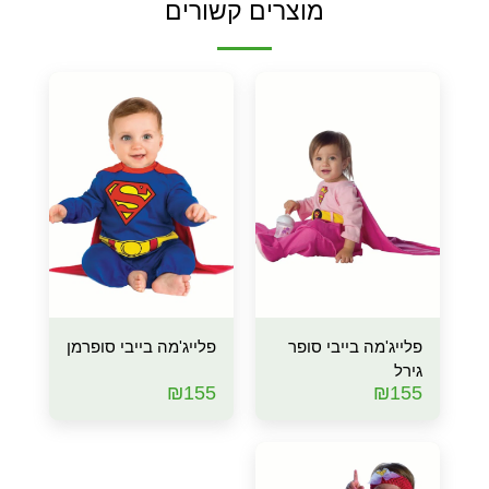
מוצרים קשורים
פלייג'מה בייבי סופר
פלייג'מה בייבי סופרמן
גירל
₪
155
₪
155