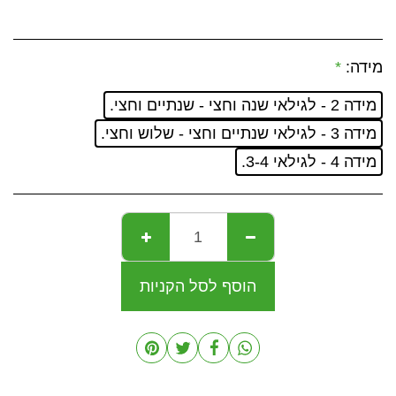
מידה:
*
מידה 2 - לגילאי שנה וחצי - שנתיים וחצי.
מידה 3 - לגילאי שנתיים וחצי - שלוש וחצי.
מידה 4 - לגילאי 3-4.
הוסף לסל הקניות