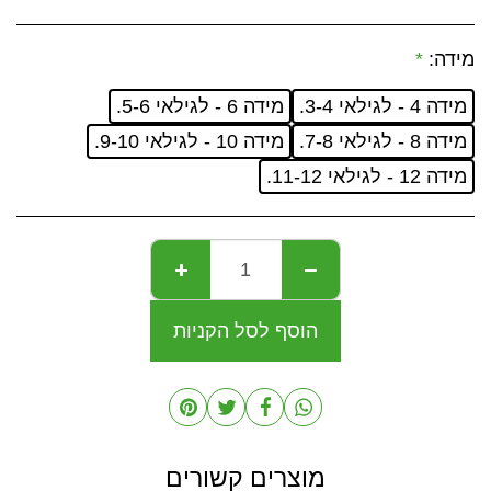
מידה:
*
מידה 4 - לגילאי 3-4.
מידה 6 - לגילאי 5-6.
מידה 8 - לגילאי 7-8.
מידה 10 - לגילאי 9-10.
מידה 12 - לגילאי 11-12.
הוסף לסל הקניות
מוצרים קשורים