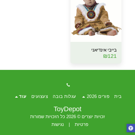
בייבי אינדיאני
₪
121
בית
פורים 2026
עגלות בובה
צעצועים
עוד
ToyDepot
זכויות יוצרים © 2026 כל הזכויות שמורות
פרטיות
|
נגישות