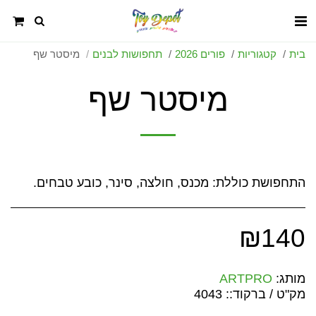
בית
קטגוריות
פורים 2026
תחפושות לבנים
מיסטר שף
מיסטר שף
התחפושת כוללת: מכנס, חולצה, סינר, כובע טבחים.
₪
140
מותג:
ARTPRO
מק"ט / ברקוד::
4043