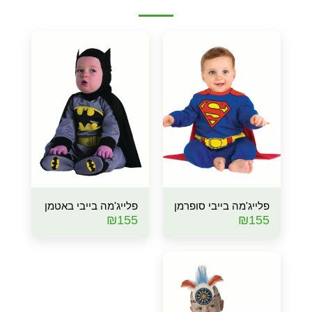
פלייג'מה בייבי סופרמן
פלייג'מה בייבי באטמן
₪
155
₪
155