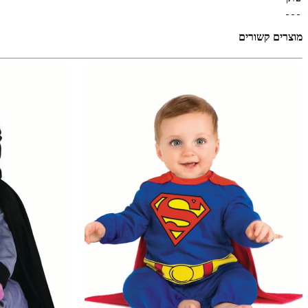
מוצרים קשורים