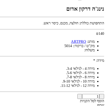
נינג'ה דרקון אדום
התחפושת כוללת: חולצה, מכנס, כיסוי ראש.
₪
140
מותג:
ARTPRO
מק"ט / ברקוד::
5014
משלוח:
מידה:
*
מידה 4 - לגילאי 3-4.
מידה 6 - לגילאי 5-6.
מידה 8 - לגילאי 7-8.
מידה 10 - לגילאי 9-10.
מידה 12 - לגילאי 11-12.
הוסף לסל הקניות
שתף