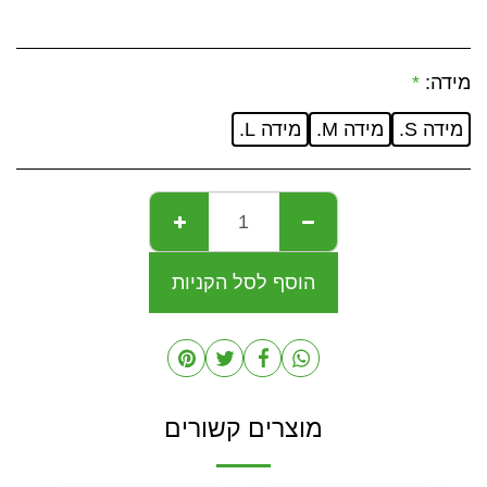
מידה:
*
מידה S.
מידה M.
מידה L.
הוסף לסל הקניות
מוצרים קשורים