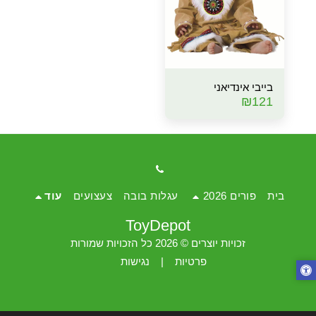
בייבי אינדיאני
₪
121
בית
פורים 2026
עגלות בובה
צעצועים
עוד
ToyDepot
זכויות יוצרים © 2026 כל הזכויות שמורות
פרטיות
|
נגישות