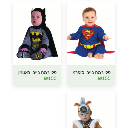
פלייג'מה בייבי סופרמן
פלייג'מה בייבי באטמן
₪
155
₪
155