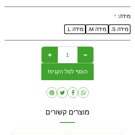
מידה:
*
מידה S.
מידה M.
מידה L.
הוסף לסל הקניות
מוצרים קשורים