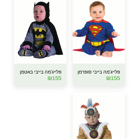
פלייג'מה בייבי סופרמן
פלייג'מה בייבי באטמן
₪
155
₪
155