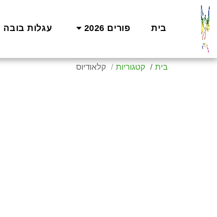
בית
פורים 2026
עגלות בובה
בית
קטגוריות
קלאודיוס