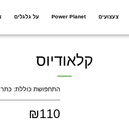
צעצועים
Power Planet
על גלגלים
צ
קלאודיוס
התחפושת כוללת: כתר, 
₪
110