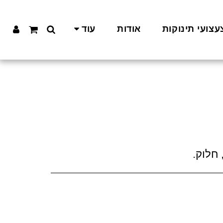
עצועי תינוקות
אודות
עוד
חלוק.